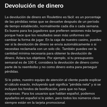
Devolución de dinero
La devolución de dinero en Roulettino es fácil: es un porcentaje
de las pérdidas netas que se devuelve después de un período
de tiempo establecido, normalmente cada día o cada semana.
Es bueno para los jugadores que prefieren sesiones más largas
porque hace que los resultados sean más uniformes sin
cambiar la forma de jugar. En la caja de nuestro casino, puedes
ver si la devolución de dinero se envía automáticamente o si
necesitas reclamarla con un solo clic. También puedes ver la
cantidad mínima necesaria para obtener la devolución de
dinero. Aclara tus objetivos. Por ejemplo, si tu presupuesto
semanal es de 100 €, considera la devolución de dinero como
parte de tu reembolso y no como dinero extra para perseguir
pérdidas.
Si lo pides, nuestro equipo de atención al cliente puede explicar
el cálculo exacto, incluyendo qué significa "pérdida neta" y si se
incluyen los fondos de bonificación, para que no haya
sorpresas. Para los usuarios que hablan español, podemos
ayudarlos en español si lo piden, pero todos los números clave
siempre están en la tarjeta promocional.