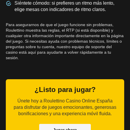
Siéntete cómodo: si prefieres un ritmo más lento,
elige mesas con indicadores de ritmo claros.
Para asegurarnos de que el juego funcione sin problemas,
Roulettino muestra las reglas, el RTP (si está disponible) y
cualquier otra información importante directamente en la página
del juego. Si necesitas ayuda con problemas técnicos, límites o
preguntas sobre tu cuenta, nuestro equipo de soporte del
casino está aquí para ayudarte a volver rápidamente a tu
sesión.
¿Listo para jugar?
Únete hoy a Roulettino Casino Online España
para disfrutar de juegos emocionantes, generosas
bonificaciones y una experiencia móvil fluida.
Jugar ahora