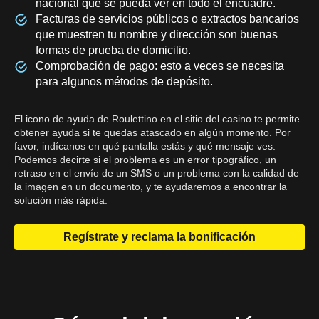
nacional que se pueda ver en todo el encuadre.
Facturas de servicios públicos o extractos bancarios
que muestren tu nombre y dirección son buenas
formas de prueba de domicilio.
Comprobación de pago: esto a veces se necesita
para algunos métodos de depósito.
El icono de ayuda de Roulettino en el sitio del casino te permite
obtener ayuda si te quedas atascado en algún momento. Por
favor, indícanos en qué pantalla estás y qué mensaje ves.
Podemos decirte si el problema es un error tipográfico, un
retraso en el envío de un SMS o un problema con la calidad de
la imagen en un documento, y te ayudaremos a encontrar la
solución más rápida.
Regístrate y reclama la bonificación