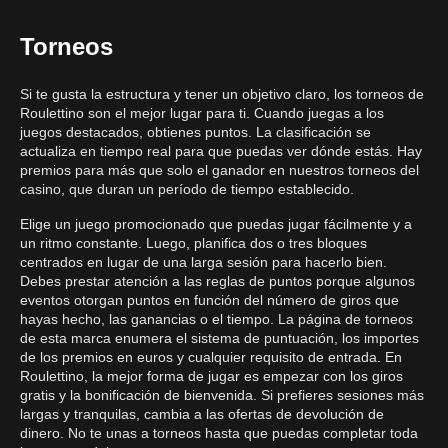
Torneos
Si te gusta la estructura y tener un objetivo claro, los torneos de
Roulettino son el mejor lugar para ti. Cuando juegas a los
juegos destacados, obtienes puntos. La clasificación se
actualiza en tiempo real para que puedas ver dónde estás. Hay
premios para más que solo el ganador en nuestros torneos del
casino, que duran un período de tiempo establecido.
Elige un juego promocionado que puedas jugar fácilmente y a
un ritmo constante. Luego, planifica dos o tres bloques
centrados en lugar de una larga sesión para hacerlo bien.
Debes prestar atención a las reglas de puntos porque algunos
eventos otorgan puntos en función del número de giros que
hayas hecho, las ganancias o el tiempo. La página de torneos
de esta marca enumera el sistema de puntuación, los importes
de los premios en euros y cualquier requisito de entrada. En
Roulettino, la mejor forma de jugar es empezar con los giros
gratis y la bonificación de bienvenida. Si prefieres sesiones más
largas y tranquilas, cambia a las ofertas de devolución de
dinero. No te unas a torneos hasta que puedas completar toda