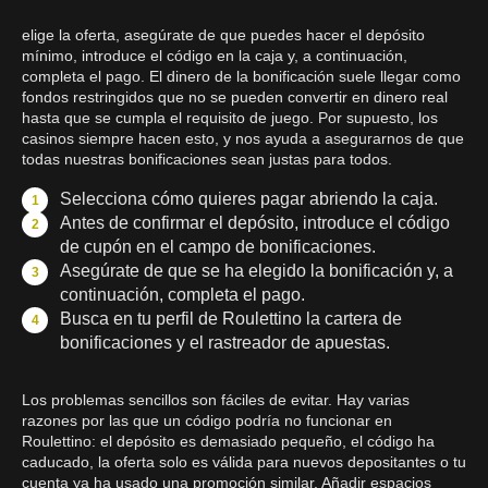
elige la oferta, asegúrate de que puedes hacer el depósito
mínimo, introduce el código en la caja y, a continuación,
completa el pago. El dinero de la bonificación suele llegar como
fondos restringidos que no se pueden convertir en dinero real
hasta que se cumpla el requisito de juego. Por supuesto, los
casinos siempre hacen esto, y nos ayuda a asegurarnos de que
todas nuestras bonificaciones sean justas para todos.
Selecciona cómo quieres pagar abriendo la caja.
Antes de confirmar el depósito, introduce el código
de cupón en el campo de bonificaciones.
Asegúrate de que se ha elegido la bonificación y, a
continuación, completa el pago.
Busca en tu perfil de Roulettino la cartera de
bonificaciones y el rastreador de apuestas.
Los problemas sencillos son fáciles de evitar. Hay varias
razones por las que un código podría no funcionar en
Roulettino: el depósito es demasiado pequeño, el código ha
caducado, la oferta solo es válida para nuevos depositantes o tu
cuenta ya ha usado una promoción similar. Añadir espacios