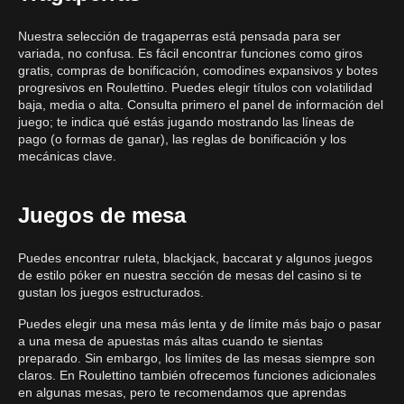
Nuestra selección de tragaperras está pensada para ser
variada, no confusa. Es fácil encontrar funciones como giros
gratis, compras de bonificación, comodines expansivos y botes
progresivos en Roulettino. Puedes elegir títulos con volatilidad
baja, media o alta. Consulta primero el panel de información del
juego; te indica qué estás jugando mostrando las líneas de
pago (o formas de ganar), las reglas de bonificación y los
mecánicas clave.
Juegos de mesa
Puedes encontrar ruleta, blackjack, baccarat y algunos juegos
de estilo póker en nuestra sección de mesas del casino si te
gustan los juegos estructurados.
Puedes elegir una mesa más lenta y de límite más bajo o pasar
a una mesa de apuestas más altas cuando te sientas
preparado. Sin embargo, los límites de las mesas siempre son
claros. En Roulettino también ofrecemos funciones adicionales
en algunas mesas, pero te recomendamos que aprendas