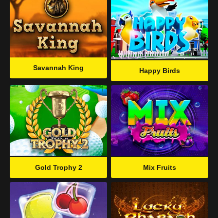
Devolución de dinero
Torneos
Uso de códigos promocionales
Dónde encontrar códigos de cupón de Roulettino
Savannah King
Happy Birds
Así es como se usa correctamente un código
promocional en Roulettino
Experiencia de casino móvil
Qué elegir entre Android, iOS y otros dispositivos
Mantén tu cuenta y tus pagos seguros en el teléfono
Programa VIP de Roulettinocasino
Gold Trophy 2
Mix Fruits
Cómo decidimos quién es VIP
Ventajas VIP
Pagos seguros y protección del jugador en Roulettino