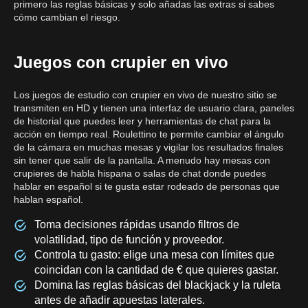
primero las reglas básicas y solo añadas las extras si sabes
cómo cambian el riesgo.
Juegos con crupier en vivo
Los juegos de estudio con crupier en vivo de nuestro sitio se
transmiten en HD y tienen una interfaz de usuario clara, paneles
de historial que puedes leer y herramientas de chat para la
acción en tiempo real. Roulettino te permite cambiar el ángulo
de la cámara en muchas mesas y vigilar los resultados finales
sin tener que salir de la pantalla. A menudo hay mesas con
crupieres de habla hispana o salas de chat donde puedes
hablar en español si te gusta estar rodeado de personas que
hablan español.
Toma decisiones rápidas usando filtros de
volatilidad, tipo de función y proveedor.
Controla tu gasto: elige una mesa con límites que
coincidan con la cantidad de € que quieres gastar.
Domina las reglas básicas del blackjack y la ruleta
antes de añadir apuestas laterales.