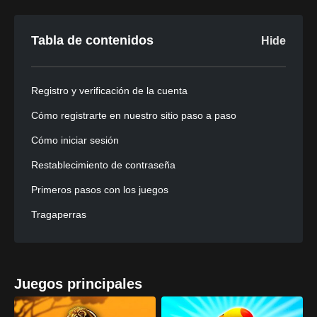
Tabla de contenidos
Hide
Registro y verificación de la cuenta
Cómo registrarte en nuestro sitio paso a paso
Cómo iniciar sesión
Restablecimiento de contraseña
Primeros pasos con los juegos
Tragaperras
Juegos de mesa
Juegos con crupier en vivo
Juegos principales
Bonificaciones y promociones
Paquete de bienvenida y giros gratis