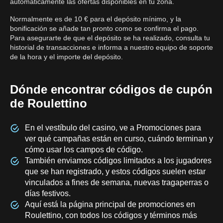
automáticamente las ofertas disponibles en tu zona.
Normalmente es de 10 € para el depósito mínimo, y la
bonificación se añade tan pronto como se confirma el pago.
Para asegurarte de que el depósito se ha realizado, consulta tu
historial de transacciones e informa a nuestro equipo de soporte
de la hora y el importe del depósito.
Dónde encontrar códigos de cupón
de Roulettino
En el vestíbulo del casino, ve a Promociones para
ver qué campañas están en curso, cuándo terminan y
cómo usar los campos de código.
También enviamos códigos limitados a los jugadores
que se han registrado, y estos códigos suelen estar
vinculados a fines de semana, nuevas tragaperras o
días festivos.
Aquí está la página principal de promociones en
Roulettino, con todos los códigos y términos más