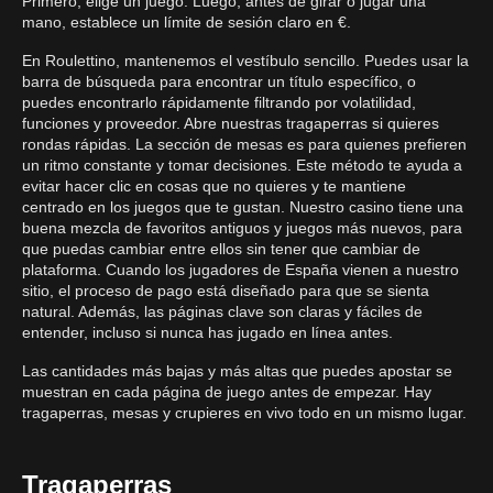
Primero, elige un juego. Luego, antes de girar o jugar una
mano, establece un límite de sesión claro en €.
En Roulettino, mantenemos el vestíbulo sencillo. Puedes usar la
barra de búsqueda para encontrar un título específico, o
puedes encontrarlo rápidamente filtrando por volatilidad,
funciones y proveedor. Abre nuestras tragaperras si quieres
rondas rápidas. La sección de mesas es para quienes prefieren
un ritmo constante y tomar decisiones. Este método te ayuda a
evitar hacer clic en cosas que no quieres y te mantiene
centrado en los juegos que te gustan. Nuestro casino tiene una
buena mezcla de favoritos antiguos y juegos más nuevos, para
que puedas cambiar entre ellos sin tener que cambiar de
plataforma. Cuando los jugadores de España vienen a nuestro
sitio, el proceso de pago está diseñado para que se sienta
natural. Además, las páginas clave son claras y fáciles de
entender, incluso si nunca has jugado en línea antes.
Las cantidades más bajas y más altas que puedes apostar se
muestran en cada página de juego antes de empezar. Hay
tragaperras, mesas y crupieres en vivo todo en un mismo lugar.
Tragaperras